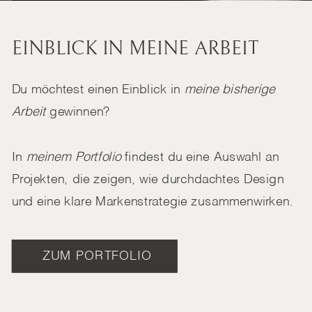
EINBLICK IN MEINE ARBEIT
Du möchtest einen Einblick in
meine bisherige
Arbeit
gewinnen?
In
meinem Portfolio
findest du eine Auswahl an
Projekten, die zeigen, wie durchdachtes Design
und eine klare Markenstrategie zusammenwirken.
ZUM PORTFOLIO