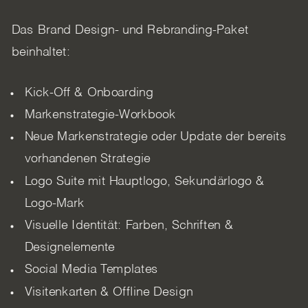
Das Brand Design- und Rebranding-Paket
beinhaltet:
Kick-Off & Onboarding
Markenstrategie-Workbook
Neue Markenstrategie oder Update der bereits
vorhandenen Strategie
Logo Suite mit Hauptlogo, Sekundärlogo &
Logo-Mark
Visuelle Identität: Farben, Schriften &
Designelemente
Social Media Templates
Visitenkarten & Offline Design