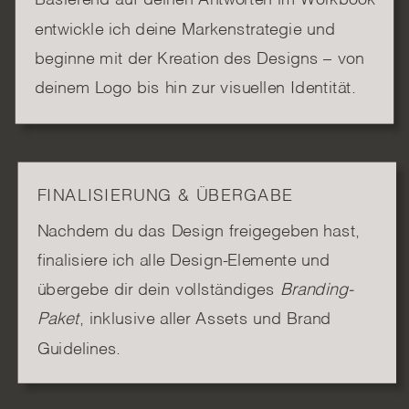
Basierend auf deinen Antworten im Workbook
entwickle ich deine Markenstrategie und
beginne mit der Kreation des Designs – von
deinem Logo bis hin zur visuellen Identität.
FINALISIERUNG & ÜBERGABE
Nachdem du das Design freigegeben hast,
finalisiere ich alle Design-Elemente und
übergebe dir dein vollständiges
Branding-
Paket
, inklusive aller Assets und Brand
Guidelines.