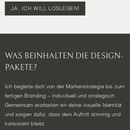
JA, ICH WILL LOSLEGEN!
WAS BEINHALTEN DIE DESIGN-
PAKETE?
Ich begleite dich von der Markenstrategie bis zum
fertigen Branding – individuell und strategisch.
Gemeinsam erarbeiten wir deine visuelle Identität
und sorgen dafür, dass dein Auftritt stimmig und
konsistent bleibt.