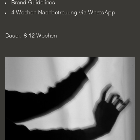
Brand Guidelines
4 Wochen Nachbetreuung via WhatsApp
Dauer: 8-12 Wochen