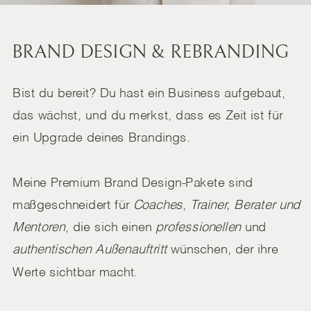
BRAND DESIGN & REBRANDING
Bist du bereit? Du hast ein Business aufgebaut,
das wächst, und du merkst, dass es Zeit ist für
ein Upgrade deines Brandings.
Meine Premium Brand Design-Pakete sind
maßgeschneidert für
Coaches
,
Trainer, Berater und
Mentoren
, die sich einen
professionellen
und
authentischen Außenauftritt
wünschen, der ihre
Werte sichtbar macht.