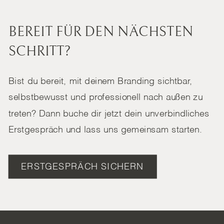
BEREIT FÜR DEN NÄCHSTEN
SCHRITT?
Bist du bereit, mit deinem Branding sichtbar,
selbstbewusst und professionell nach außen zu
treten? Dann buche dir jetzt dein unverbindliches
Erstgespräch und lass uns gemeinsam starten.
ERSTGESPRÄCH SICHERN