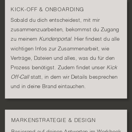
KICK-OFF & ONBOARDING
Sobald du dich entscheidest, mit mir
zusammenzuarbeiten, bekommst du Zugang
zu meinem
Kundenportal
. Hier findest du alle
wichtigen Infos zur Zusammenarbeit, wie
Verträge, Dateien und alles, was du für den
Prozess benötigst. Zudem findet unser
Kick
Off-Call
statt, in dem wir Details besprechen
und in deine Brand eintauchen.
MARKENSTRATEGIE & DESIGN