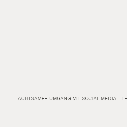
ACHTSAMER UMGANG MIT SOCIAL MEDIA – TE