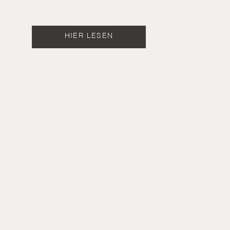
HIER LESEN