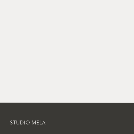
STUDIO MELA